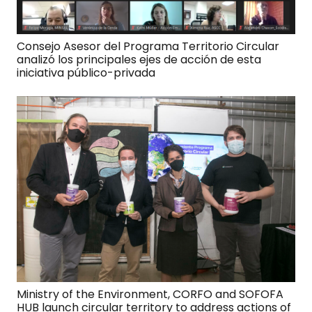
Consejo Asesor del Programa Territorio Circular
analizó los principales ejes de acción de esta
iniciativa público-privada
Ministry of the Environment, CORFO and SOFOFA
HUB launch circular territory to address actions of