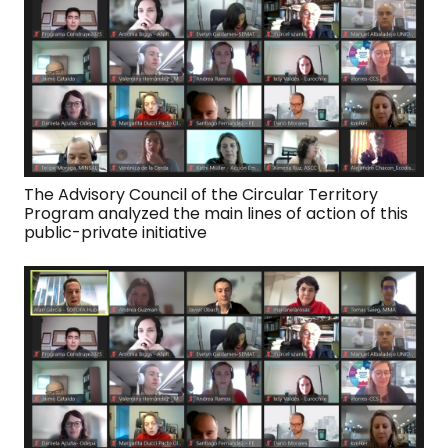
The Advisory Council of the Circular Territory
Program analyzed the main lines of action of this
public-private initiative