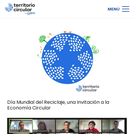
MENÚ
Día Mundial del Reciclaje, una Invitación a la
Economía Circular