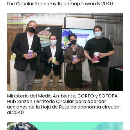
the Circular Economy Roadmap towards 2040
Ministerio del Medio Ambiente, CORFO y SOFOFA
Hub lanzan Territorio Circular para abordar
acciones de la Hoja de Ruta de economía circular
al 2040