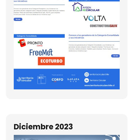
Diciembre 2023