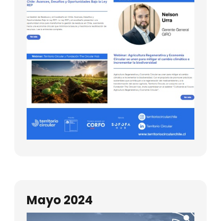
Mayo 2024