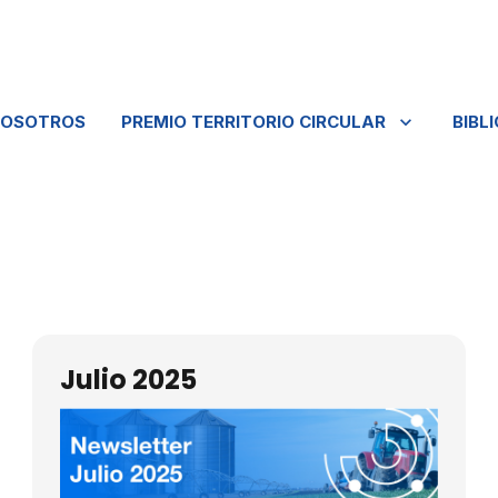
NOSOTROS
PREMIO TERRITORIO CIRCULAR
BIBL
Julio 2025