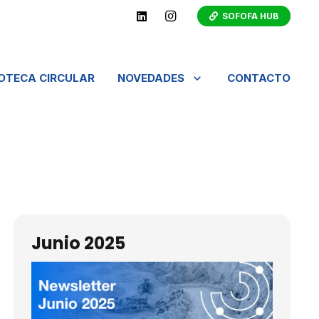
SOFOFA HUB
IOTECA CIRCULAR
NOVEDADES
CONTACTO
Junio 2025