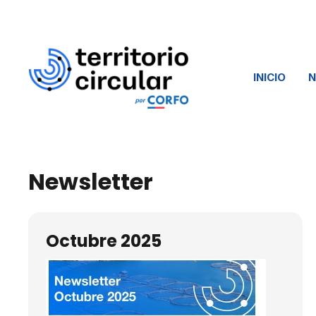
INICIO
Newsletter
Octubre 2025