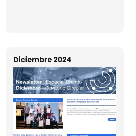
Diciembre 2024