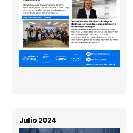
Julio 2024