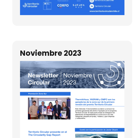
Noviembre 2023