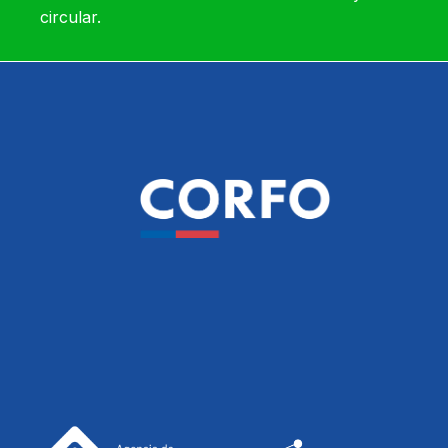
circular.