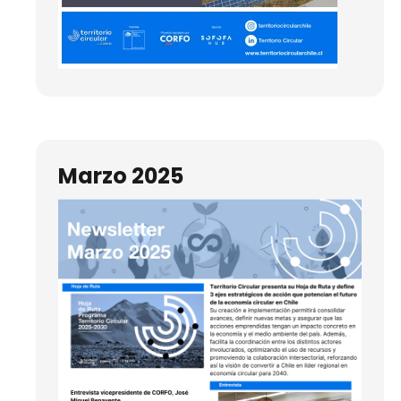
Marzo 2025