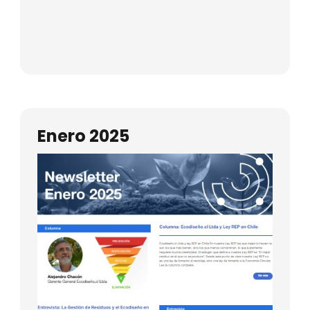
Enero 2025