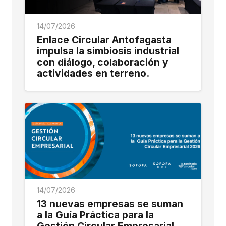
14/07/2026
Enlace Circular Antofagasta
impulsa la simbiosis industrial
con diálogo, colaboración y
actividades en terreno.
14/07/2026
13 nuevas empresas se suman
a la Guía Práctica para la