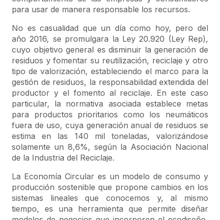
para usar de manera responsable los recursos.
No es casualidad que un día como hoy, pero del
año 2016, se promulgara la Ley 20.920 (Ley Rep),
cuyo objetivo general es disminuir la generación de
residuos y fomentar su reutilización, reciclaje y otro
tipo de valorización, estableciendo el marco para la
gestión de residuos, la responsabilidad extendida del
productor y el fomento al reciclaje. En este caso
particular, la normativa asociada establece metas
para productos prioritarios como los neumáticos
fuera de uso, cuya generación anual de residuos se
estima en las 140 mil toneladas, valorizándose
solamente un 8,6%, según la Asociación Nacional
de la Industria del Reciclaje.
La Economía Circular es un modelo de consumo y
producción sostenible que propone cambios en los
sistemas lineales que conocemos y, al mismo
tiempo, es una herramienta que permite diseñar
modelos de negocios que incorporen el ecodiseño,