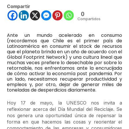
Compartir
0
Compartidos
Ante un mundo acelerado en consumo
(recordemos que Chile es el primer país de
Latinoamérica en consumir el stock de recursos
que el planeta brinda en un año de acuerdo con el
Global Footprint Network) y una cultura lineal que
muchas veces prefiere lo desechable por sobre lo
retornable, nos enfrentamos ante la encrucijada
de cómo activar la economía post pandemia. Por
un lado, necesitamos recuperar productividad y
empleos y, por otro, dejar de generar miles de
toneladas de desperdicios diariamente.
Hoy 17 de mayo, la UNESCO nos invita a
reflexionar acerca del Día Mundial del Reciclaje. Se
nos genera una oportunidad única de repensar la
forma en que hacemos las cosas y reorientar el
comportamiento de las empresas y consumidores