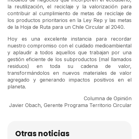
la reutilización, el reciclaje y la valorización para
contribuir al cumplimiento de metas de reciclaje de
los productos prioritarios en la Ley Rep y las metas
de la Hoja de Ruta para un Chile Circular al 2040.
Hoy es una excelente instancia para recordar
nuestro compromiso con el cuidado medioambiental
y aplaudir a todos aquellos que trabajan por una
gestión eficiente de los subproductos (mal llamados
residuos) en toda su cadena de valor,
transformándolos en nuevos materiales de valor
agregado y generando impactos positivos en el
planeta.
Columna de Opinión
Javier Obach, Gerente Programa Territorio Circular
Otras noticias