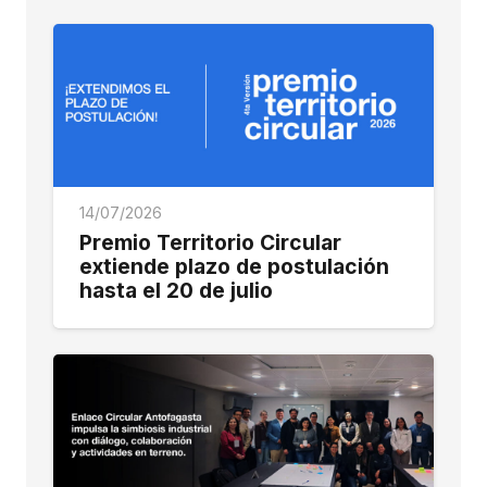
14/07/2026
Premio Territorio Circular
extiende plazo de postulación
hasta el 20 de julio