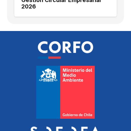
Gestión Circular Empresarial
2026