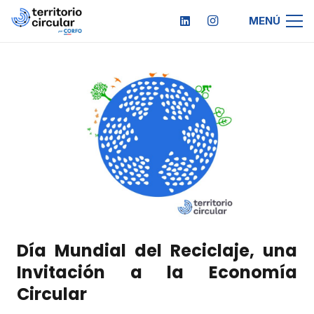
MENÚ
Día Mundial del Reciclaje, una
Invitación a la Economía
Circular