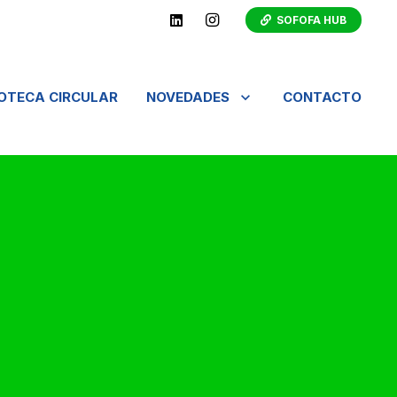
SOFOFA HUB
IOTECA CIRCULAR
NOVEDADES
CONTACTO