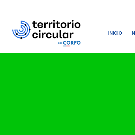
INICIO