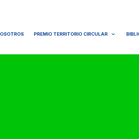
NOSOTROS
PREMIO TERRITORIO CIRCULAR
BIBL