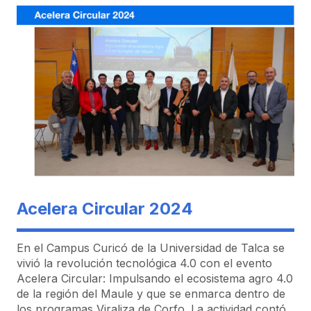
Acelera Circular 2024
En el Campus Curicó de la Universidad de Talca se
vivió la revolución tecnológica 4.0 con el evento
Acelera Circular: Impulsando el ecosistema agro 4.0
de la región del Maule y que se enmarca dentro de
los programas Viraliza de Corfo. La actividad contó