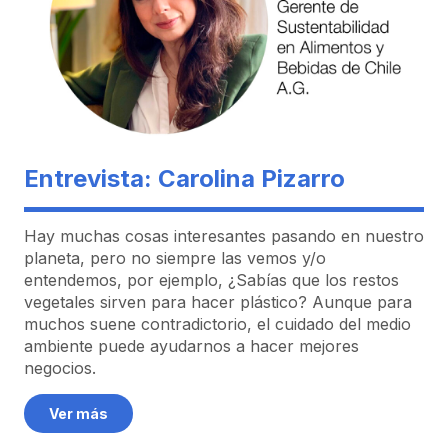
Entrevista: Carolina Pizarro
Hay muchas cosas interesantes pasando en nuestro
planeta, pero no siempre las vemos y/o
entendemos, por ejemplo, ¿Sabías que los restos
vegetales sirven para hacer plástico? Aunque para
muchos suene contradictorio, el cuidado del medio
ambiente puede ayudarnos a hacer mejores
negocios.
Ver más