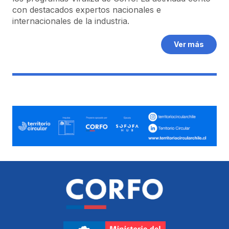
con destacados expertos nacionales e
internacionales de la industria.
Ver más