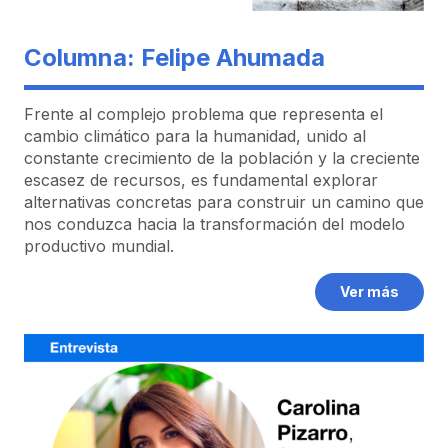
Columna: Felipe Ahumada
Frente al complejo problema que representa el
cambio climático para la humanidad, unido al
constante crecimiento de la población y la creciente
escasez de recursos, es fundamental explorar
alternativas concretas para construir un camino que
nos conduzca hacia la transformación del modelo
productivo mundial.
Ver más