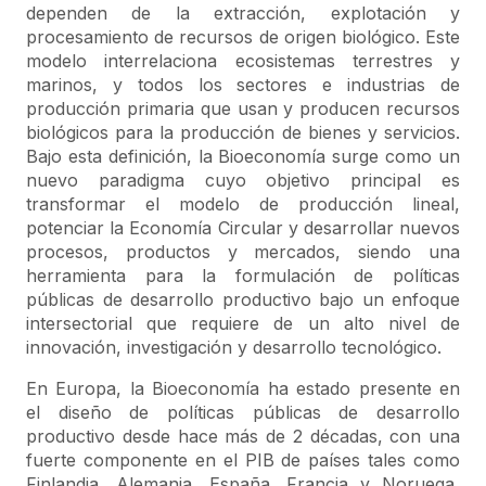
dependen de la extracción, explotación y
procesamiento de recursos de origen biológico. Este
modelo interrelaciona ecosistemas terrestres y
marinos, y todos los sectores e industrias de
producción primaria que usan y producen recursos
biológicos para la producción de bienes y servicios.
Bajo esta definición, la Bioeconomía surge como un
nuevo paradigma cuyo objetivo principal es
transformar el modelo de producción lineal,
potenciar la Economía Circular y desarrollar nuevos
procesos, productos y mercados, siendo una
herramienta para la formulación de políticas
públicas de desarrollo productivo bajo un enfoque
intersectorial que requiere de un alto nivel de
innovación, investigación y desarrollo tecnológico.
En Europa, la Bioeconomía ha estado presente en
el diseño de políticas públicas de desarrollo
productivo desde hace más de 2 décadas, con una
fuerte componente en el PIB de países tales como
Finlandia, Alemania, España, Francia y Noruega,