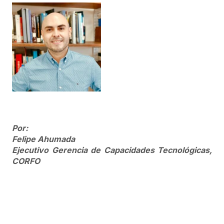
Por:
Felipe Ahumada
Ejecutivo Gerencia de Capacidades Tecnológicas,
CORFO