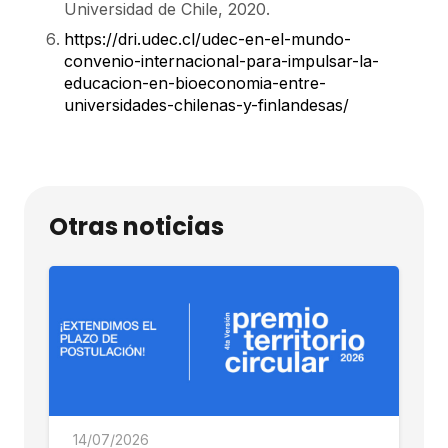
Universidad de Chile, 2020.
https://dri.udec.cl/udec-en-el-mundo-
convenio-internacional-para-impulsar-la-
educacion-en-bioeconomia-entre-
universidades-chilenas-y-finlandesas/
Otras noticias
14/07/2026