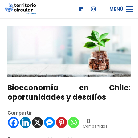
MENÚ
Bioeconomía en Chile:
oportunidades y desafíos
Compartir
0
Compartidos