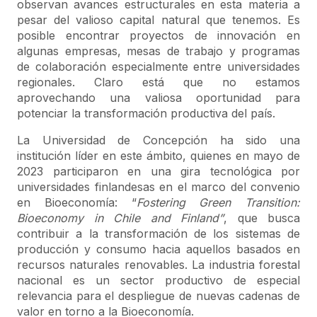
observan avances estructurales en esta materia a
pesar del valioso capital natural que tenemos. Es
posible encontrar proyectos de innovación en
algunas empresas, mesas de trabajo y programas
de colaboración especialmente entre universidades
regionales. Claro está que no estamos
aprovechando una valiosa oportunidad para
potenciar la transformación productiva del país.
La Universidad de Concepción ha sido una
institución líder en este ámbito, quienes en mayo de
2023 participaron en una gira tecnológica por
universidades finlandesas en el marco del convenio
en Bioeconomía: “
Fostering Green Transition:
Bioeconomy in Chile and Finland”
, que busca
contribuir a la transformación de los sistemas de
producción y consumo hacia aquellos basados en
recursos naturales renovables. La industria forestal
nacional es un sector productivo de especial
relevancia para el despliegue de nuevas cadenas de
valor en torno a la Bioeconomía.