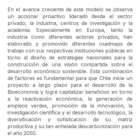
En el avance creciente de este modelo se observa
un accionar proactivo liderado desde el sector
privado, la industria, centros de investigación y la
academia. Especialmente en Europa, tanto la
industria como diferentes actores privados, han
elaborado y promovido diferentes roadmaps de
trabajo con sus respectivas instituciones públicas en
torno al diseño de estrategias nacionales para la
construcción de una visión compartida sobre el
desarrollo económico sostenible. Esta combinación
de factores es fundamental para que Chile inicie un
proyecto a largo plazo para el desarrollo de la
Bioeconomía y logre capitalizar beneficios en torno
a la reactivación económica, la generación de
empleos verdes, promoción de la innovación, la
investigación científica y el desarrollo tecnológico, la
diversificación y sofisticación de su matriz
productiva y su tan anhelada descarbonización para
el año 2050.