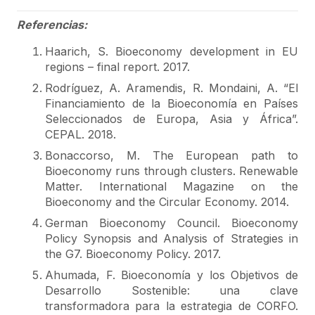
Referencias:
Haarich, S. Bioeconomy development in EU
regions – final report. 2017.
Rodríguez, A. Aramendis, R. Mondaini, A. “El
Financiamiento de la Bioeconomía en Países
Seleccionados de Europa, Asia y África”.
CEPAL. 2018.
Bonaccorso, M. The European path to
Bioeconomy runs through clusters. Renewable
Matter. International Magazine on the
Bioeconomy and the Circular Economy. 2014.
German Bioeconomy Council. Bioeconomy
Policy Synopsis and Analysis of Strategies in
the G7. Bioeconomy Policy. 2017.
Ahumada, F. Bioeconomía y los Objetivos de
Desarrollo Sostenible: una clave
transformadora para la estrategia de CORFO.