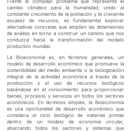
Frente al complejo problema que representa el
cambio climático para la humanidad, unido al
constante crecimiento de la población y la creciente
escasez de recursos, es fundamental explorar
alternativas concretas que amplíen las dimensiones
de análisis en torno a construir un camino que nos
conduzca hacia la transformación del modelo
productivo mundial.
La Bioeconomía es, en términos generales, un
modelo de desarrollo económico que promueve la
sostenibilidad del medio ambiente o la biologización
integral de la actividad económica a través de la
producción y el uso de recursos biológicos
basándose en el conocimiento para proporcionar
bienes, procesos y servicios en todos los sectores
económicos. En términos simples, la Bioeconomía
es una oportunidad de desarrollo económico que
considera el ciclo biológico de materias primas
dentro de un modelo de economía circular,
abarcando todos los sectores y sistemas que