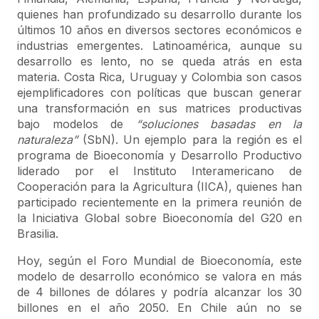
quienes han profundizado su desarrollo durante los
últimos 10 años en diversos sectores económicos e
industrias emergentes. Latinoamérica, aunque su
desarrollo es lento, no se queda atrás en esta
materia. Costa Rica, Uruguay y Colombia son casos
ejemplificadores con políticas que buscan generar
una transformación en sus matrices productivas
bajo modelos de
“soluciones basadas en la
naturaleza”
(SbN). Un ejemplo para la región es el
programa de Bioeconomía y Desarrollo Productivo
liderado por el Instituto Interamericano de
Cooperación para la Agricultura (IICA), quienes han
participado recientemente en la primera reunión de
la Iniciativa Global sobre Bioeconomía del G20 en
Brasilia.
Hoy, según el Foro Mundial de Bioeconomía, este
modelo de desarrollo económico se valora en más
de 4 billones de dólares y podría alcanzar los 30
billones en el año 2050. En Chile aún no se