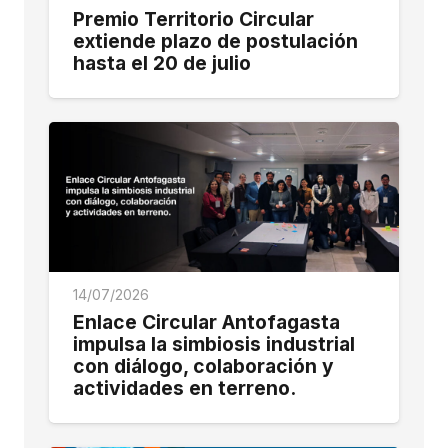
Premio Territorio Circular
extiende plazo de postulación
hasta el 20 de julio
14/07/2026
Enlace Circular Antofagasta
impulsa la simbiosis industrial
con diálogo, colaboración y
actividades en terreno.