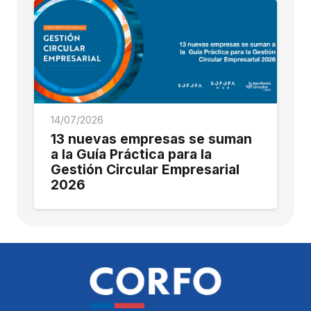
14/07/2026
13 nuevas empresas se suman
a la Guía Práctica para la
Gestión Circular Empresarial
2026