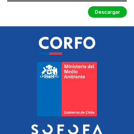
Descargar