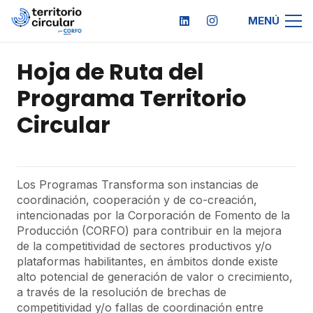
MENÚ
Hoja de Ruta del
Programa Territorio
Circular
Los Programas Transforma son instancias de
coordinación, cooperación y de co-creación,
intencionadas por la Corporación de Fomento de la
Producción (CORFO) para contribuir en la mejora
de la competitividad de sectores productivos y/o
plataformas habilitantes, en ámbitos donde existe
alto potencial de generación de valor o crecimiento,
a través de la resolución de brechas de
competitividad y/o fallas de coordinación entre