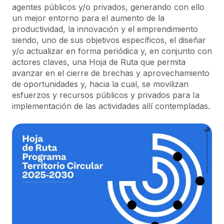
agentes públicos y/o privados, generando con ello
un mejor entorno para el aumento de la
productividad, la innovación y el emprendimiento
siendo, uno de sus objetivos específicos, el diseñar
y/o actualizar en forma periódica y, en conjunto con
actores claves, una Hoja de Ruta que permita
avanzar en el cierre de brechas y aprovechamiento
de oportunidades y, hacia la cual, se movilizan
esfuerzos y recursos públicos y privados para Ia
implementación de las actividades allí contempladas.