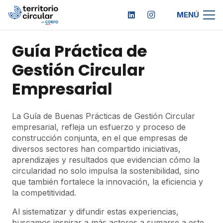
MENÚ
Guía Práctica de
Gestión Circular
Empresarial
La Guía de Buenas Prácticas de Gestión Circular
empresarial, refleja un esfuerzo y proceso de
construcción conjunta, en el que empresas de
diversos sectores han compartido iniciativas,
aprendizajes y resultados que evidencian cómo la
circularidad no solo impulsa la sostenibilidad, sino
que también fortalece la innovación, la eficiencia y
la competitividad.
Al sistematizar y difundir estas experiencias,
buscamos inspirar a más actores a sumarse a este