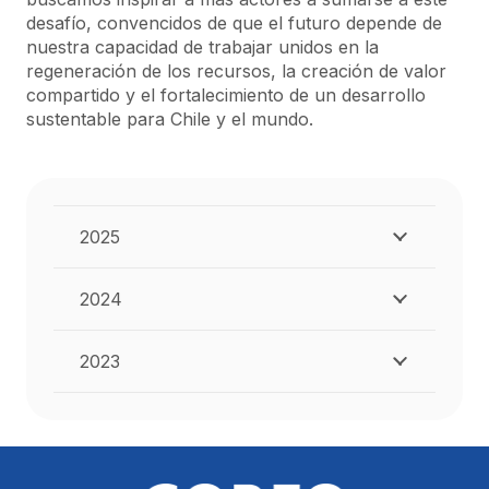
desafío, convencidos de que el futuro depende de
nuestra capacidad de trabajar unidos en la
regeneración de los recursos, la creación de valor
compartido y el fortalecimiento de un desarrollo
sustentable para Chile y el mundo.
2025
2024
2023