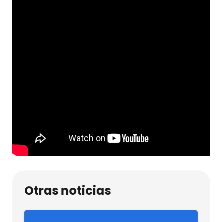
Otras noticias