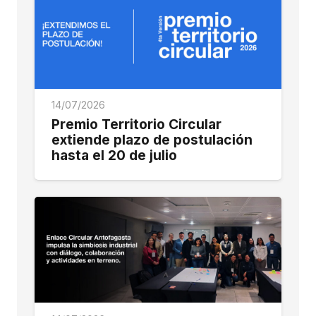
14/07/2026
Premio Territorio Circular
extiende plazo de postulación
hasta el 20 de julio