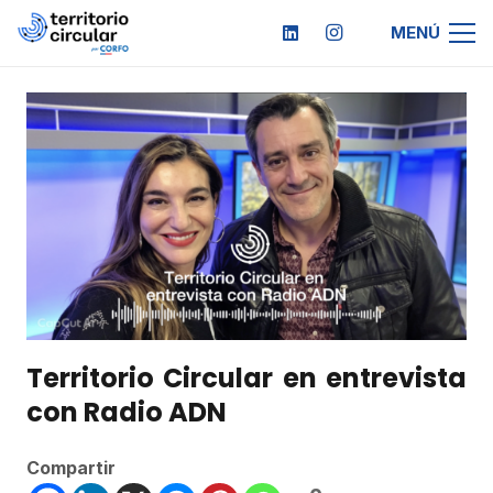
MENÚ
Territorio Circular en entrevista
con Radio ADN
Compartir