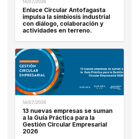
14/07/2026
Enlace Circular Antofagasta
impulsa la simbiosis industrial
con diálogo, colaboración y
actividades en terreno.
14/07/2026
13 nuevas empresas se suman
a la Guía Práctica para la
Gestión Circular Empresarial
2026