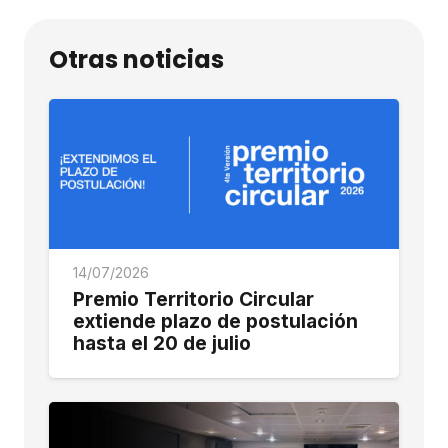
Otras noticias
14/07/2026
Premio Territorio Circular
extiende plazo de postulación
hasta el 20 de julio