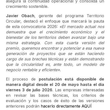
asegura la continuidad operacional y consolida un
crecimiento sostenible.
Javier Obach
, gerente del programa Territorio
Circular, destacó el enfoque que marcará la pauta
de esta convocatoria 2026:
«El mercado actual nos
demuestra que el crecimiento económico y el
bienestar de los territorios deben avanzar bajo una
misma estrategia. Con esta cuarta versión del
premio, queremos encontrar y potenciar a esa nueva
generación de proyectos que se están haciendo
cargo de sus brechas técnicas y están demostrando
que la circularidad es, ante todo, un modelo de
negocio rentable y eficiente»
.
El proceso de
postulación está disponible de
manera digital desde el 20 de mayo hasta el día
viernes 3 de julio 2026
. Las empresas interesadas
en revisar las bases técnicas, los criterios de
evaluación y los casos de éxito de las versiones
anteriores podrán
hacerlo directamente AQUÍ