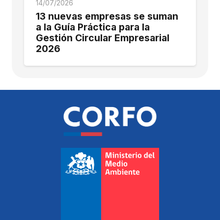
14/07/2026
13 nuevas empresas se suman
a la Guía Práctica para la
Gestión Circular Empresarial
2026