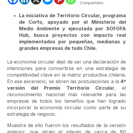
Compartidos
La iniciativa de Territorio Circular, programa
de Corfo, apoyado por el Ministerio del
Medio Ambiente y ejecutada por SOFOFA
Hub, busca proyectos con impacto real
implementados por pequeñas, medianas y
grandes empresas de todo Chile.
La economía circular dejó de ser una declaración de
intenciones para convertirse en una estrategia de
competitividad clave en la matriz productiva chilena.
En ese escenario, se abren las postulaciones a la
4ª
versión del Premio Territorio Circular
, el
reconocimiento nacional más relevante para las
empresas de todos los tamaños que han logrado
incorporar la economía circular como parte de su
estrategia de negocio.
Muestra de ello fueron los resultados de la versión
anterior, que atrajo el interés de cerca de 80