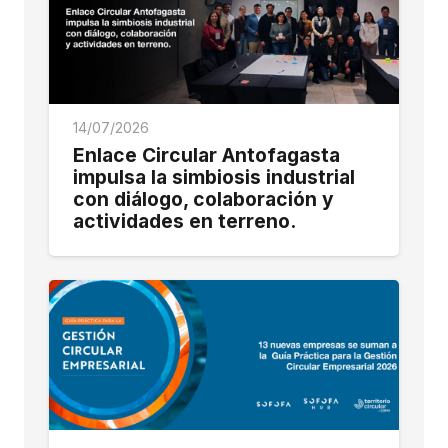
14/07/2026
Enlace Circular Antofagasta
impulsa la simbiosis industrial
con diálogo, colaboración y
actividades en terreno.