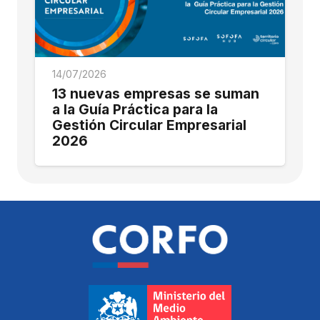
14/07/2026
13 nuevas empresas se suman
a la Guía Práctica para la
Gestión Circular Empresarial
2026