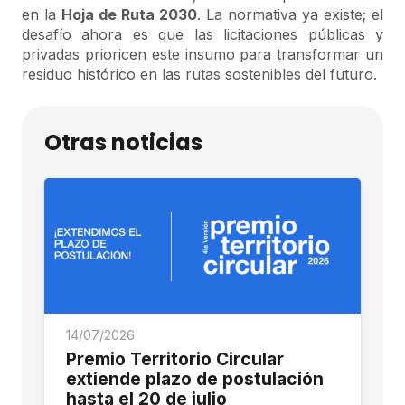
en la
Hoja de Ruta 2030
. La normativa ya existe; el
desafío ahora es que las licitaciones públicas y
privadas prioricen este insumo para transformar un
residuo histórico en las rutas sostenibles del futuro.
Otras noticias
14/07/2026
Premio Territorio Circular
extiende plazo de postulación
hasta el 20 de julio