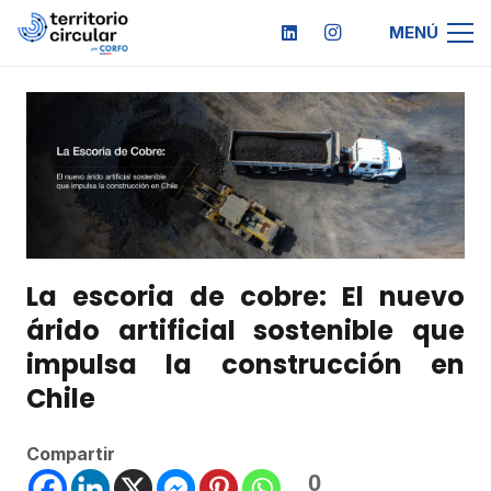
MENÚ
La escoria de cobre: El nuevo
árido artificial sostenible que
impulsa la construcción en
Chile
Compartir
0