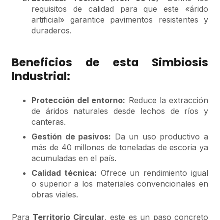
requisitos de calidad para que este «árido
artificial» garantice pavimentos resistentes y
duraderos.
Beneficios de esta Simbiosis
Industrial:
Protección del entorno:
Reduce la extracción
de áridos naturales desde lechos de ríos y
canteras.
Gestión de pasivos:
Da un uso productivo a
más de 40 millones de toneladas de escoria ya
acumuladas en el país.
Calidad técnica:
Ofrece un rendimiento igual
o superior a los materiales convencionales en
obras viales.
Para
Territorio Circular
, este es un paso concreto