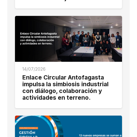
14/07/2026
Enlace Circular Antofagasta
impulsa la simbiosis industrial
con diálogo, colaboración y
actividades en terreno.