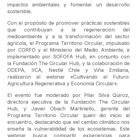
impactos ambientales y fomentar un desarrollo
sostenible.
Con el propósito de promover prácticas sostenibles
que contribuyan a la regeneración del
medioambiente y a la transformación del sector
agrícola, el Programa Territorio Circular, impulsado
por CORFO y el Ministerio del Medio Ambiente, e
implementado por SOFOFA Hub, en conjunto con
la Fundación The Circular Hub, y la colaboración de
ODEPA, IICA, Nestlé Chile y Viña Emiliana,
realizaron el webinar «Cultivando el Futuro:
Agricultura Regenerativa y Economía Circular».
El evento fue moderado por Pilar Silva Quiroz,
directora ejecutiva de la Fundación The Circular
Hub, y Javier Obach Martiniello, gerente del
Programa Territorio Circular quién dio inicio al
encuentro, destacando que «el cambio climático nos
enseña la vulnerabilidad de los ecosistemas. Este
webinar busca compartir experiencias para