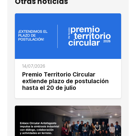
Otras noticias
14/07/2026
Premio Territorio Circular
extiende plazo de postulación
hasta el 20 de julio