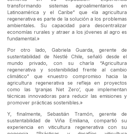
transformando sistemas agroalimentarios en
Latinoamérica y el Caribe” que «la agricultura
regenerativa es parte de la solución a los problemas
ambientales. Su capacidad para descentralizar
economías rurales y atraer a los jóvenes al agro es
fundamental.»
Por otro lado, Gabriela Guarda, gerente de
sustentabilidad de Nestlé Chile, señaló desde el
mundo privado, con su charla “Agricultura
regenerativa y sostenibilidad frente al cambio
climático” que «nuestro compromiso hacia la
agricultura regenerativa se refleja en proyectos
como las ‘granjas Net Zero’, que implementan
técnicas innovadoras para reducir las emisiones y
promover prácticas sostenibles.»
Y, finalmente, Sebastián Tramón, gerente de
sustentabilidad de Viña Emiliana, compartió su
experiencia en viticultura regenerativa con su
ponencia “Prácticas y desafíos viticultura