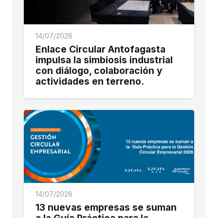
14/07/2026
Enlace Circular Antofagasta
impulsa la simbiosis industrial
con diálogo, colaboración y
actividades en terreno.
14/07/2026
13 nuevas empresas se suman