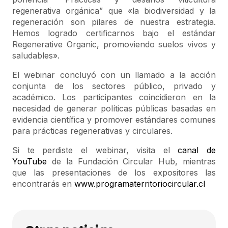
regenerativa orgánica” que «la biodiversidad y la
regeneración son pilares de nuestra estrategia.
Hemos logrado certificarnos bajo el estándar
Regenerative Organic, promoviendo suelos vivos y
saludables».
El webinar concluyó con un llamado a la acción
conjunta de los sectores público, privado y
académico. Los participantes coincidieron en la
necesidad de generar políticas públicas basadas en
evidencia científica y promover estándares comunes
para prácticas regenerativas y circulares.
Si te perdiste el webinar, visita el
canal de
YouTube
de la Fundación Circular Hub, mientras
que las presentaciones de los expositores las
encontrarás en
www.
programaterritoriocircular.cl