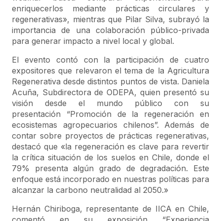
enriquecerlos mediante prácticas circulares y
regenerativas», mientras que Pilar Silva, subrayó la
importancia de una colaboración público-privada
para generar impacto a nivel local y global.
El evento contó con la participación de cuatro
expositores que relevaron el tema de la Agricultura
Regenerativa desde distintos puntos de vista. Daniela
Acuña, Subdirectora de ODEPA, quien presentó su
visión desde el mundo público con su
presentación “Promoción de la regeneración en
ecosistemas agropecuarios chilenos”. Además de
contar sobre proyectos de prácticas regenerativas,
destacó que «la regeneración es clave para revertir
la crítica situación de los suelos en Chile, donde el
79% presenta algún grado de degradación. Este
enfoque está incorporado en nuestras políticas para
alcanzar la carbono neutralidad al 2050.»
Hernán Chiriboga, representante de IICA en Chile,
comentó en su exposición “Experiencia