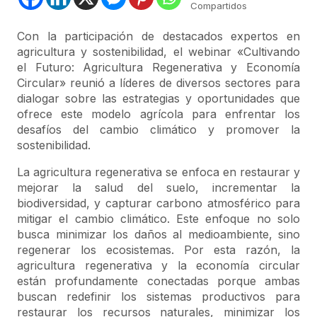
Compartidos
Con la participación de destacados expertos en
agricultura y sostenibilidad, el webinar «Cultivando
el Futuro: Agricultura Regenerativa y Economía
Circular» reunió a líderes de diversos sectores para
dialogar sobre las estrategias y oportunidades que
ofrece este modelo agrícola para enfrentar los
desafíos del cambio climático y promover la
sostenibilidad.
La agricultura regenerativa se enfoca en restaurar y
mejorar la salud del suelo, incrementar la
biodiversidad, y capturar carbono atmosférico para
mitigar el cambio climático. Este enfoque no solo
busca minimizar los daños al medioambiente, sino
regenerar los ecosistemas. Por esta razón, la
agricultura regenerativa y la economía circular
están profundamente conectadas porque ambas
buscan redefinir los sistemas productivos para
restaurar los recursos naturales, minimizar los