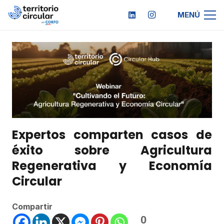
MENÚ
Expertos comparten casos de
éxito sobre Agricultura
Regenerativa y Economía
Circular
Compartir
0