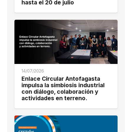
hasta el 20 de julio
14/07/2026
Enlace Circular Antofagasta
impulsa la simbiosis industrial
con diálogo, colaboración y
actividades en terreno.