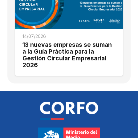
14/07/2026
13 nuevas empresas se suman
a la Guía Práctica para la
Gestión Circular Empresarial
2026