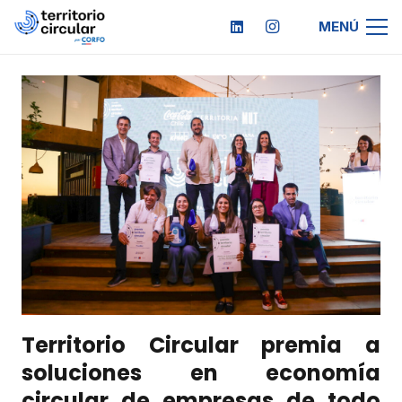
MENÚ
Territorio Circular premia a
soluciones en economía
circular de empresas de todo