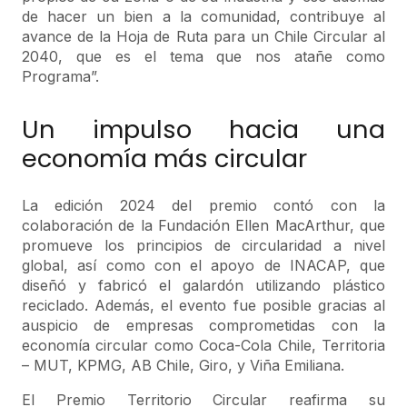
de hacer un bien a la comunidad, contribuye al
avance de la Hoja de Ruta para un Chile Circular al
2040, que es el tema que nos atañe como
Programa”.
Un impulso hacia una
economía más circular
La edición 2024 del premio contó con la
colaboración de la Fundación Ellen MacArthur, que
promueve los principios de circularidad a nivel
global, así como con el apoyo de INACAP, que
diseñó y fabricó el galardón utilizando plástico
reciclado. Además, el evento fue posible gracias al
auspicio de empresas comprometidas con la
economía circular como Coca-Cola Chile, Territoria
– MUT, KPMG, AB Chile, Giro, y Viña Emiliana.
El Premio Territorio Circular reafirma su