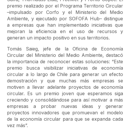
premio realizado por el Programa Territorio Circular
–impulsado por Corfo y el Ministerio del Medio
Ambiente, y ejecutado por SOFOFA Hub– distingue
a empresas que han implementado iniciativas que
mejoran la eficiencia en el uso de recursos y
generan un impacto positivo en sus territorios.
Tomás Saieg, jefe de la Oficina de Economía
Circular del Ministerio del Medio Ambiente, destacó
la importancia de reconocer estas soluciones: “Este
premio busca visibilizar iniciativas de economía
circular a lo largo de Chile para generar un efecto
demostración y que muchas más empresas se
motiven a llevar adelante proyectos de economía
circular. Es un premio joven que esperamos siga
creciendo y consolidándose para así motivar a más
empresas a probar nuevas ideas y generar
proyectos innovadores que promuevan el modelo
de la economía circular para que se expanda cada
vez más”.