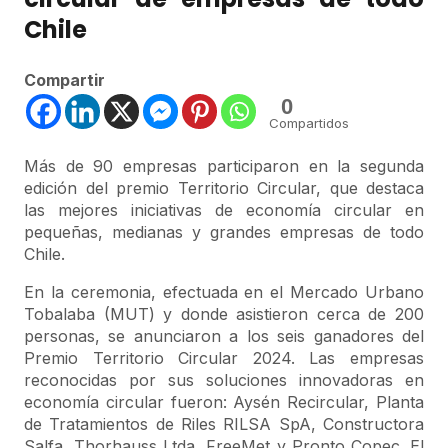
Chile
Compartir
0
Compartidos
Más de 90 empresas participaron en la segunda
edición del premio Territorio Circular, que destaca
las mejores iniciativas de economía circular en
pequeñas, medianas y grandes empresas de todo
Chile.
En la ceremonia, efectuada en el Mercado Urbano
Tobalaba (MUT) y donde asistieron cerca de 200
personas, se anunciaron a los seis ganadores del
Premio Territorio Circular 2024. Las empresas
reconocidas por sus soluciones innovadoras en
economía circular fueron: Aysén Recircular, Planta
de Tratamientos de Riles RILSA SpA, Constructora
Salfa, Thorhauss Ltda, FreeMet y Pronto Copec. El