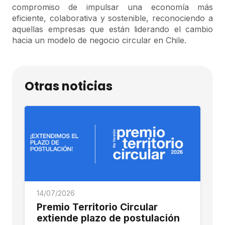
compromiso de impulsar una economía más
eficiente, colaborativa y sostenible, reconociendo a
aquellas empresas que están liderando el cambio
hacia un modelo de negocio circular en Chile.
Otras noticias
14/07/2026
Premio Territorio Circular
extiende plazo de postulación