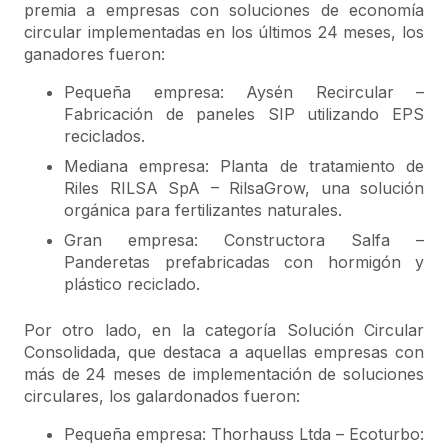
premia a empresas con soluciones de economía
circular implementadas en los últimos 24 meses, los
ganadores fueron:
Pequeña empresa: Aysén Recircular –
Fabricación de paneles SIP utilizando EPS
reciclados.
Mediana empresa: Planta de tratamiento de
Riles RILSA SpA – RilsaGrow, una solución
orgánica para fertilizantes naturales.
Gran empresa: Constructora Salfa –
Panderetas prefabricadas con hormigón y
plástico reciclado.
Por otro lado, en la categoría Solución Circular
Consolidada, que destaca a aquellas empresas con
más de 24 meses de implementación de soluciones
circulares, los galardonados fueron:
Pequeña empresa: Thorhauss Ltda – Ecoturbo: