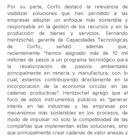
Por su parte, Corfo destacó la relevancia de
visibilizar soluciones que han permitido a las
empresas adoptar un enfoque más sostenible y
responsable en la gestión de los recursos y en la
producción de bienes y servicios. Fernando
Hentzschel, gerente de Capacidades Tecnológicas
de Corfo, señaló además que,
recientemente “hemos asignado más de 10 mil
millones de pesos a un programa tecnológico para
la revalorización de pasivos ambientales
principalmente en minería y manufactura, con lo
cual, estamos contribuyendo directamente en la
incorporación de la economía circular en las
cadenas productivas”. Hentzschel agregó que el
foco de estos instrumentos públicos es “generar
interés en las industrias y las empresas por
mecanismos más sostenibles en los procesos, de
modo de impulsar no solo la competitividad de las
compañías que implementan estas soluciones, sino
que principalmente crear cadenas de valor anexas y