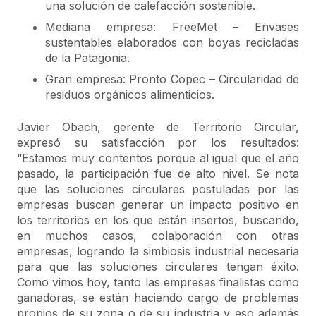
una solución de calefacción sostenible.
Mediana empresa: FreeMet – Envases
sustentables elaborados con boyas recicladas
de la Patagonia.
Gran empresa: Pronto Copec – Circularidad de
residuos orgánicos alimenticios.
Javier Obach, gerente de Territorio Circular,
expresó su satisfacción por los resultados:
“Estamos muy contentos porque al igual que el año
pasado, la participación fue de alto nivel. Se nota
que las soluciones circulares postuladas por las
empresas buscan generar un impacto positivo en
los territorios en los que están insertos, buscando,
en muchos casos, colaboración con otras
empresas, logrando la simbiosis industrial necesaria
para que las soluciones circulares tengan éxito.
Como vimos hoy, tanto las empresas finalistas como
ganadoras, se están haciendo cargo de problemas
propios de su zona o de su industria y eso además