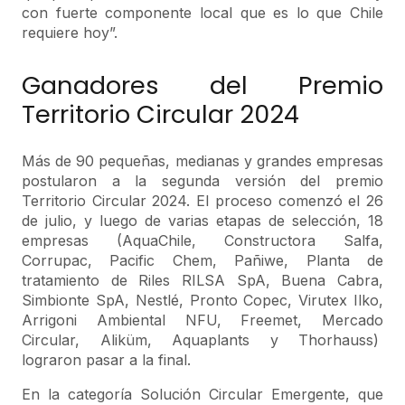
con fuerte componente local que es lo que Chile
requiere hoy”.
Ganadores del Premio
Territorio Circular 2024
Más de 90 pequeñas, medianas y grandes empresas
postularon a la segunda versión del premio
Territorio Circular 2024. El proceso comenzó el 26
de julio, y luego de varias etapas de selección, 18
empresas (AquaChile, Constructora Salfa,
Corrupac, Pacific Chem, Pañiwe, Planta de
tratamiento de Riles RILSA SpA, Buena Cabra,
Simbionte SpA, Nestlé, Pronto Copec, Virutex Ilko,
Arrigoni Ambiental NFU, Freemet, Mercado
Circular, Aliküm, Aquaplants y Thorhauss)
lograron pasar a la final.
En la categoría Solución Circular Emergente, que