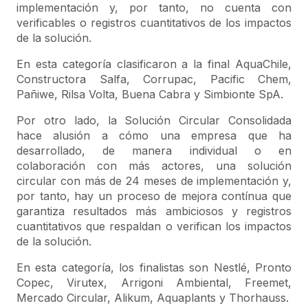
implementación y, por tanto, no cuenta con
verificables o registros cuantitativos de los impactos
de la solución.
En esta categoría clasificaron a la final AquaChile,
Constructora Salfa, Corrupac, Pacific Chem,
Pañiwe, Rilsa Volta, Buena Cabra y Simbionte SpA.
Por otro lado, la Solución Circular Consolidada
hace alusión a cómo una empresa que ha
desarrollado, de manera individual o en
colaboración con más actores, una solución
circular con más de 24 meses de implementación y,
por tanto, hay un proceso de mejora contínua que
garantiza resultados más ambiciosos y registros
cuantitativos que respaldan o verifican los impactos
de la solución.
En esta categoría, los finalistas son Nestlé, Pronto
Copec, Virutex, Arrigoni Ambiental, Freemet,
Mercado Circular, Alikum, Aquaplants y Thorhauss.