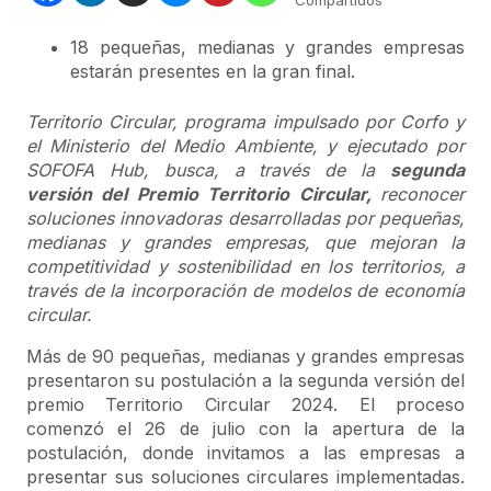
Compartidos
18 pequeñas, medianas y grandes empresas
estarán presentes en la gran final.
Territorio Circular, programa impulsado por Corfo y
el Ministerio del Medio Ambiente, y ejecutado por
SOFOFA Hub, busca, a través de la
segunda
versión del Premio Territorio Circular,
reconocer
soluciones innovadoras desarrolladas por pequeñas,
medianas y grandes empresas, que mejoran la
competitividad y sostenibilidad en los territorios, a
través de la incorporación de modelos de economía
circular.
Más de 90 pequeñas, medianas y grandes empresas
presentaron su postulación a la segunda versión del
premio Territorio Circular 2024. El proceso
comenzó el 26 de julio con la apertura de la
postulación, donde invitamos a las empresas a
presentar sus soluciones circulares implementadas.