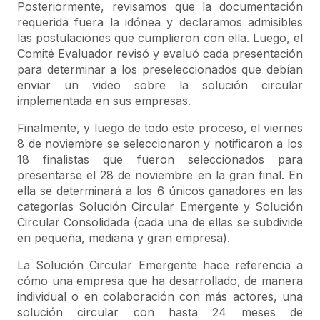
Posteriormente, revisamos que la documentación
requerida fuera la idónea y declaramos admisibles
las postulaciones que cumplieron con ella. Luego, el
Comité Evaluador revisó y evaluó cada presentación
para determinar a los preseleccionados que debían
enviar un video sobre la solución circular
implementada en sus empresas.
Finalmente, y luego de todo este proceso, el viernes
8 de noviembre se seleccionaron y notificaron a los
18 finalistas que fueron seleccionados para
presentarse el 28 de noviembre en la gran final. En
ella se determinará a los 6 únicos ganadores en las
categorías Solución Circular Emergente y Solución
Circular Consolidada (cada una de ellas se subdivide
en pequeña, mediana y gran empresa).
La Solución Circular Emergente hace referencia a
cómo una empresa que ha desarrollado, de manera
individual o en colaboración con más actores, una
solución circular con hasta 24 meses de