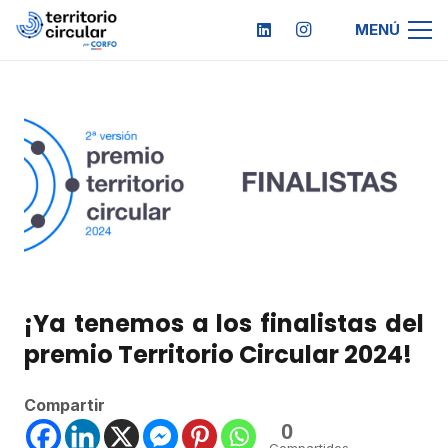
MENÚ
¡Ya tenemos a los finalistas del
premio Territorio Circular 2024!
Compartir
0