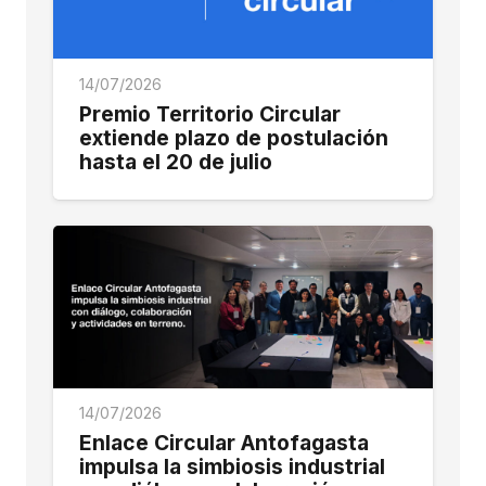
14/07/2026
Premio Territorio Circular
extiende plazo de postulación
hasta el 20 de julio
14/07/2026
Enlace Circular Antofagasta
impulsa la simbiosis industrial