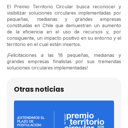
El Premio Territorio Circular busca reconocer y
visibilizar soluciones circulares implementadas por
pequeñas, medianas y grandes empresas
constituidas en Chile que demuestran un aumento
de la eficiencia en el uso de recursos y, por
consiguiente, un impacto positivo en su entorno y el
territorio en el cual están insertos.
¡Felicitaciones a las 18 pequeñas, medianas y
grandes empresas finalistas por sus tremendas
soluciones circulares implementadas!
Otras noticias