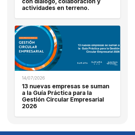
con diálogo, colaboración y
actividades en terreno.
14/07/2026
13 nuevas empresas se suman
a la Guía Práctica para la
Gestión Circular Empresarial
2026