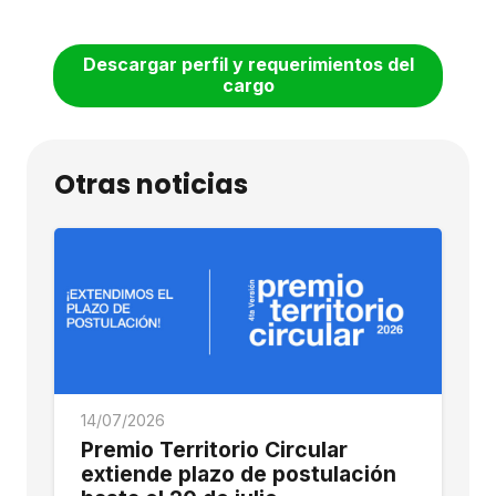
Descargar perfil y requerimientos del
cargo
Otras noticias
14/07/2026
Premio Territorio Circular
extiende plazo de postulación