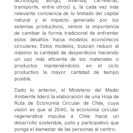
tecnología, abrigo, vivienda, carreteras,
transporte, entre otros) y, la cada vez más
relevante conciencia de lo limitado del capital
natural y el impacto generado por los
sistemas productivos, vemos la importancia
de cambiar la forma tradicional de enfrentar
estos desafíos hacia modelos económicos
circulares. Estos modelos, buscan reducir al
máximo la cantidad de desperdicios haciendo
un uso más eficiente de los materiales o
productos manteniéndolos en el ciclo
productivo la mayor cantidad de tiempo
posible.
Dado lo anterior, el Ministerio del Medio
Ambiente lideró la elaboración de una Hoja de
Ruta de Economía Circular de Chile, cuya
visión es que al 2040, la economía circular
regenerativa impulse a Chile hacia un
desarrollo sostenible, justo y participativo que
ponga el bienestar de las personas al centro.