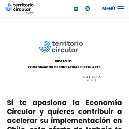
MENÚ
Si te apasiona la Economía
Circular y quieres contribuir a
acelerar su implementación en