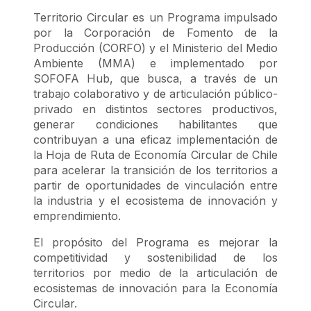
Territorio Circular es un Programa impulsado
por la Corporación de Fomento de la
Producción (CORFO) y el Ministerio del Medio
Ambiente (MMA) e implementado por
SOFOFA Hub, que busca, a través de un
trabajo colaborativo y de articulación público-
privado en distintos sectores productivos,
generar condiciones habilitantes que
contribuyan a una eficaz implementación de
la Hoja de Ruta de Economía Circular de Chile
para acelerar la transición de los territorios a
partir de oportunidades de vinculación entre
la industria y el ecosistema de innovación y
emprendimiento.
El propósito del Programa es mejorar la
competitividad y sostenibilidad de los
territorios por medio de la articulación de
ecosistemas de innovación para la Economía
Circular.