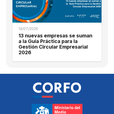
14/07/2026
13 nuevas empresas se suman
a la Guía Práctica para la
Gestión Circular Empresarial
2026