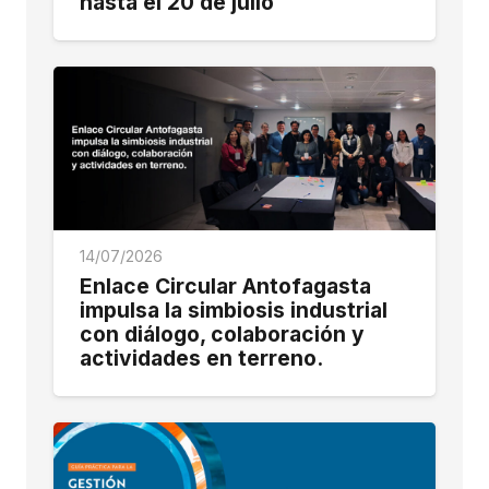
hasta el 20 de julio
14/07/2026
Enlace Circular Antofagasta
impulsa la simbiosis industrial
con diálogo, colaboración y
actividades en terreno.