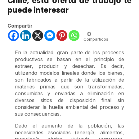
Chile, esta oferta de trabajo te
puede interesar
Compartir
0
Compartidos
En la actualidad, gran parte de los procesos
productivos se basan en el principio de
extraer, producir y desechar. Es decir,
utilizando modelos lineales donde los bienes,
son fabricados a partir de la utilización de
materias primas que son transformadas,
consumidas y enviadas a eliminación en
diversos sitios de disposición final sin
considerar la huella ambiental del proceso y
sus consecuencias.
Dado el aumento de la población, las
necesidades asociadas (energía, alimentos,