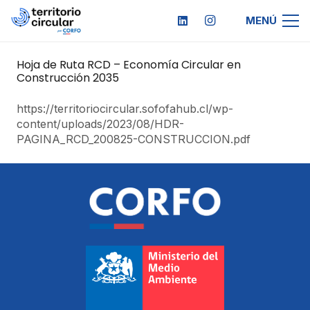
MENÚ
Hoja de Ruta RCD – Economía Circular en
Construcción 2035
https://territoriocircular.sofofahub.cl/wp-
content/uploads/2023/08/HDR-
PAGINA_RCD_200825-CONSTRUCCION.pdf