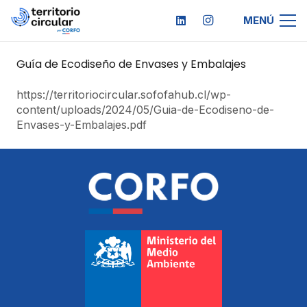
MENÚ
Guía de Ecodiseño de Envases y Embalajes
https://territoriocircular.sofofahub.cl/wp-
content/uploads/2024/05/Guia-de-Ecodiseno-de-
Envases-y-Embalajes.pdf