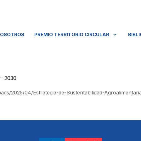
NOSOTROS
PREMIO TERRITORIO CIRCULAR
BIBL
 – 2030
ploads/2025/04/Estrategia-de-Sustentabilidad-Agroalimentar