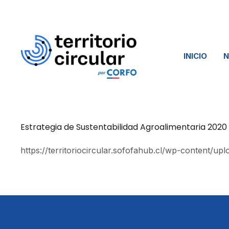
INICIO
Estrategia de Sustentabilidad Agroalimentaria 2020
https://territoriocircular.sofofahub.cl/wp-content/u