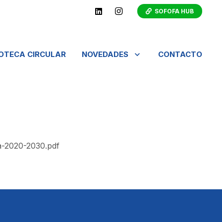
SOFOFA HUB
IOTECA CIRCULAR
NOVEDADES
CONTACTO
ia-2020-2030.pdf