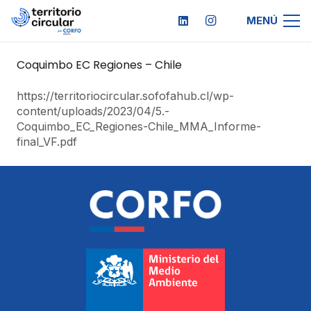
MENÚ
Coquimbo EC Regiones – Chile
https://territoriocircular.sofofahub.cl/wp-
content/uploads/2023/04/5.-
Coquimbo_EC_Regiones-Chile_MMA_Informe-
final_VF.pdf