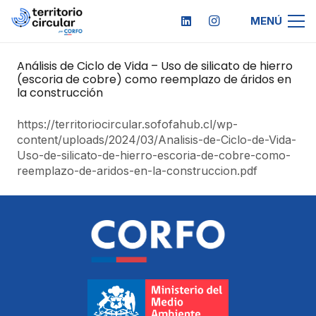
MENÚ
Análisis de Ciclo de Vida – Uso de silicato de hierro
(escoria de cobre) como reemplazo de áridos en
la construcción
https://territoriocircular.sofofahub.cl/wp-
content/uploads/2024/03/Analisis-de-Ciclo-de-Vida-
Uso-de-silicato-de-hierro-escoria-de-cobre-como-
reemplazo-de-aridos-en-la-construccion.pdf