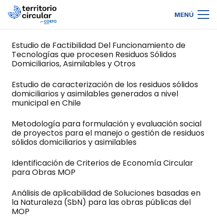
MENÚ
Estudio de Factibilidad Del Funcionamiento de
Tecnologías que procesen Residuos Sólidos
Domiciliarios, Asimilables y Otros
Estudio de caracterización de los residuos sólidos
domiciliarios y asimilables generados a nivel
municipal en Chile
Metodología para formulación y evaluación social
de proyectos para el manejo o gestión de residuos
sólidos domiciliarios y asimilables
Identificación de Criterios de Economía Circular
para Obras MOP
Análisis de aplicabilidad de Soluciones basadas en
la Naturaleza (SbN) para las obras públicas del
MOP