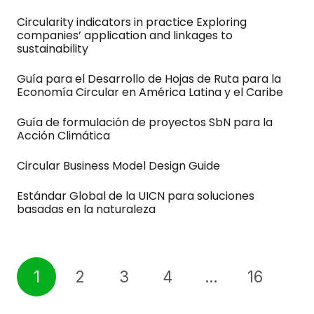
Circularity indicators in practice Exploring
companies’ application and linkages to
sustainability
Guía para el Desarrollo de Hojas de Ruta para la
Economía Circular en América Latina y el Caribe
Guía de formulación de proyectos SbN para la
Acción Climática
Circular Business Model Design Guide
Estándar Global de la UICN para soluciones
basadas en la naturaleza
1
2
3
4
…
16